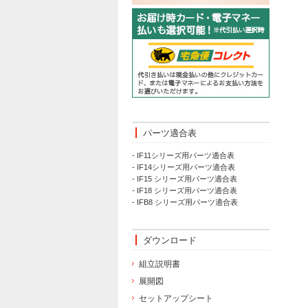
パーツ適合表
- IF11シリーズ用パーツ適合表
- IF14シリーズ用パーツ適合表
- IF15 シリーズ用パーツ適合表
- IF18 シリーズ用パーツ適合表
- IFB8 シリーズ用パーツ適合表
ダウンロード
組立説明書
展開図
セットアップシート