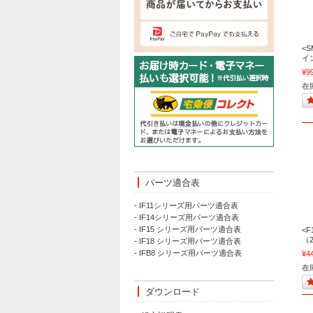
<S
イ
¥9
在庫
パーツ適合表
- IF11シリーズ用パーツ適合表
- IF14シリーズ用パーツ適合表
- IF15 シリーズ用パーツ適合表
<
（
- IF18 シリーズ用パーツ適合表
- IFB8 シリーズ用パーツ適合表
¥4
在庫
ダウンロード