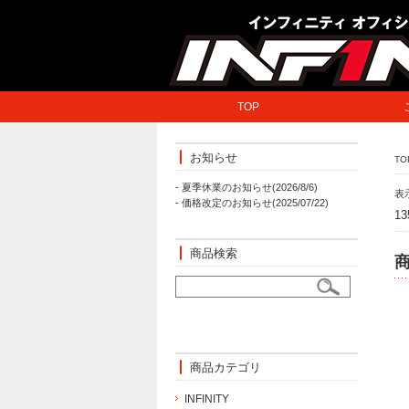
TOP
お知らせ
TO
- 夏季休業のお知らせ(2026/8/6)
表
- 価格改定のお知らせ(2025/07/22)
1
商品検索
商品カテゴリ
INFINITY