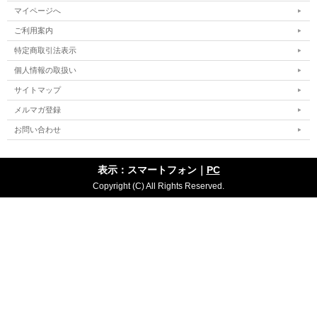
マイページへ
ご利用案内
特定商取引法表示
個人情報の取扱い
サイトマップ
メルマガ登録
お問い合わせ
表示：スマートフォン｜
PC
Copyright (C) All Rights Reserved.