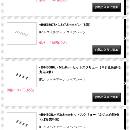
価格： 550円(税込)
<B0515075> 1.5x7.5mmピン（8個）
IF14 スペチアーレ スペアパーツ
価格： 440円(税込)
<B04308RL> M3x8mmセットスクリュー（ネジ止め剤付/
丸先/4個）
IF14 スペチアーレ スペアパーツ
価格： 330円(税込)
<B04308L> M3x8mmセットスクリュー（ネジ止め剤付/
くぼみ先/4個）
IF14 スペチアーレ スペアパーツ