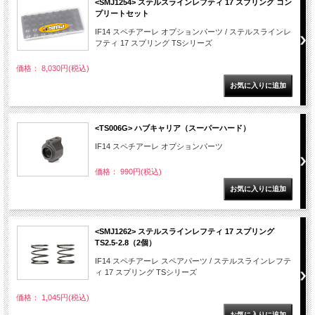
<SMJ1254> ステルスラインレフティ 17 スプリング コン
プリートセット
IF14 スペチアーレ オプションパーツ / ステルスラインレ
フティ 17 スプリング TSシリーズ
価格： 8,030円(税込)
<TS006G> ハブキャリア（スーパーハード）
IF14 スペチアーレ オプションパーツ
価格： 990円(税込)
<SMJ1262> ステルスラインレフティ 17 スプリング
TS2.5-2.8（2個）
IF14 スペチアーレ スペアパーツ / ステルスラインレフテ
ィ 17 スプリング TSシリーズ
価格： 1,045円(税込)