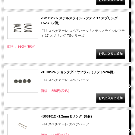
<SMJ1256> ステルスラインレフティ 17 スプリング
TS2.7（2個）
IF14 スペチアーレ スペアパーツ / ステルスラインレフテ
ィ 17 スプリング TSシリーズ
価格： 990円(税込)
<T070S2> ショックダイヤフラム（ソフトV2/4個）
IF14 スペチアーレ スペアパーツ
価格： 550円(税込)
<B061012> 1.2mm Eリング（8個）
IF14 スペチアーレ スペアパーツ