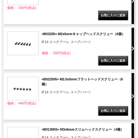
価格： 330円(税込)
<B03205> M2x5mmキャップヘッドスクリュー（6個）
IF14 スペチアーレ スペアパーツ
価格： 330円(税込)
<B022505> M2.5x5mmフラットヘッドスクリュー（6
個）
IF14 スペチアーレ スペアパーツ
価格： 440円(税込)
<B01306S> M3x6mmスリムヘッドスクリュー（4個）
IF14 スペチアーレ スペアパーツ