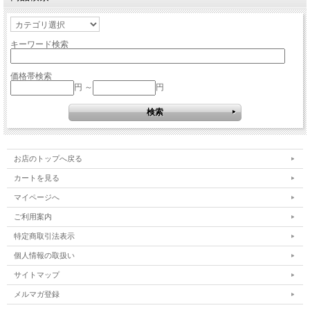
キーワード検索
価格帯検索
円 ～
円
お店のトップへ戻る
カートを見る
マイページへ
ご利用案内
特定商取引法表示
個人情報の取扱い
サイトマップ
メルマガ登録