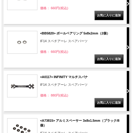
価格： 660円(税込)
<BB5820> ボールベアリング 5x8x2mm（2個）
IF14 スペチアーレ スペアパーツ
価格： 660円(税込)
<A0117> INFINITY マルチスパナ
IF14 スペチアーレ スペアパーツ
価格： 880円(税込)
<A73815> アルミスペーサー 3x8x1.5mm（ブラック/8
個）