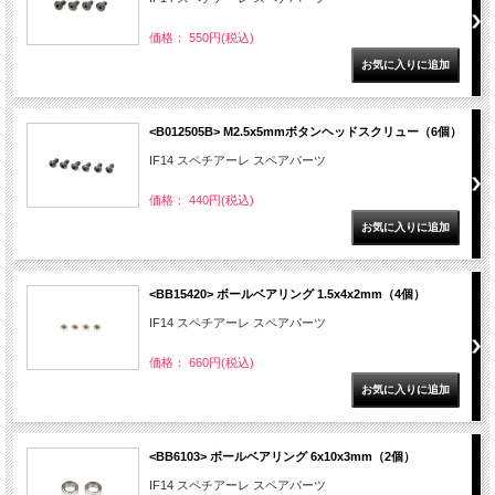
価格： 550円(税込)
<B012505B> M2.5x5mmボタンヘッドスクリュー（6個）
IF14 スペチアーレ スペアパーツ
価格： 440円(税込)
<BB15420> ボールベアリング 1.5x4x2mm（4個）
IF14 スペチアーレ スペアパーツ
価格： 660円(税込)
<BB6103> ボールベアリング 6x10x3mm（2個）
IF14 スペチアーレ スペアパーツ