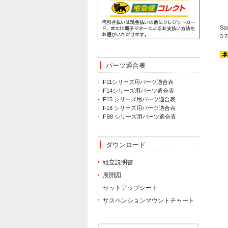
Spa
3.7
パーツ適合表
- IF11シリーズ用パーツ適合表
- IF14シリーズ用パーツ適合表
- IF15 シリーズ用パーツ適合表
- IF18 シリーズ用パーツ適合表
- IFB8 シリーズ用パーツ適合表
ダウンロード
組立説明書
展開図
セットアップシート
サスペンションマウントチャート