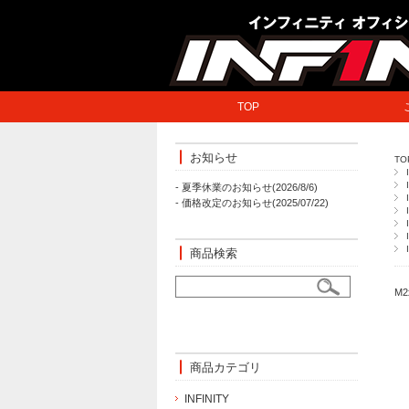
TOP
お知らせ
TO
- 夏季休業のお知らせ(2026/8/6)
- 価格改定のお知らせ(2025/07/22)
商品検索
M
商品カテゴリ
INFINITY