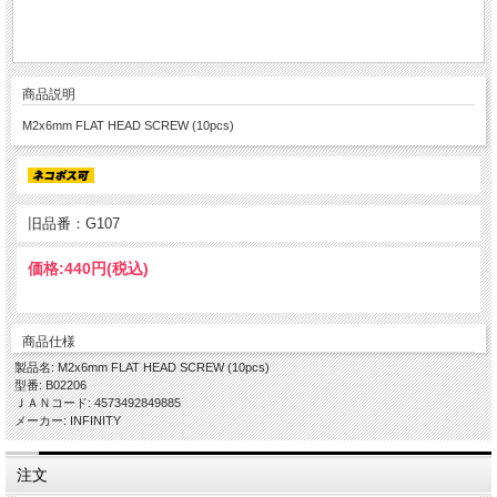
商品説明
M2x6mm FLAT HEAD SCREW (10pcs)
旧品番：G107
価格:
440円
(税込)
商品仕様
製品名: M2x6mm FLAT HEAD SCREW (10pcs)
型番: B02206
ＪＡＮコード: 4573492849885
メーカー: INFINITY
注文