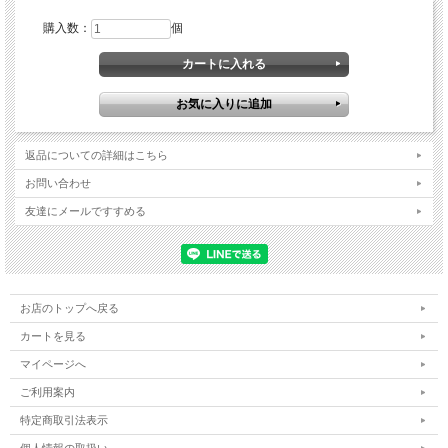
購入数：
個
返品についての詳細はこちら
お問い合わせ
友達にメールですすめる
お店のトップへ戻る
カートを見る
マイページへ
ご利用案内
特定商取引法表示