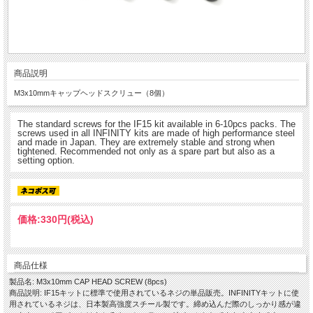
商品説明
M3x10mmキャップヘッドスクリュー（8個）
The standard screws for the IF15 kit available in 6-10pcs packs. The
screws used in all INFINITY kits are made of high performance steel
and made in Japan. They are extremely stable and strong when
tightened. Recommended not only as a spare part but also as a
setting option.
価格:
330円
(税込)
商品仕様
製品名: M3x10mm CAP HEAD SCREW (8pcs)
商品説明: IF15キットに標準で使用されているネジの単品販売。INFINITYキットに使
用されているネジは、日本製高強度スチール製です。締め込んだ際のしっかり感が違