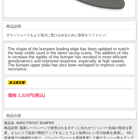
商品説明
ダウンフォースをより強力に受け止めるために形状をリファイン!
The shape of the bumpers leading edge has been updated to match
the body shells used in the latest racing scene. The addition of ribs
to increase the rigidity of the bumper has resulted in more efficient
aerodynamics and improved response, especially at high speeds.
The bumper upper plate has also been reshaped to improve crash
resistance.
価格:
1,320円
(税込)
商品仕様
製品名: AERO FRONT BUMPER
商品説明: 最新レースシーンで使用されるボディに合わせてバンパー先端の形状を変
更。さらにリブ追加で剛性アップすることでより効率のいい空力効果を発揮し、特に
高速域での操縦性が向上。バンパープレートも形状変更して耐クラッシュ性もアップ