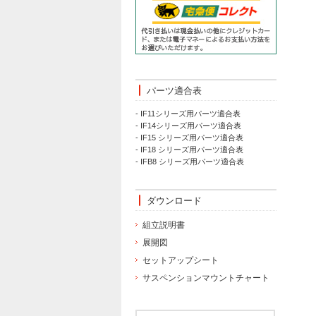
パーツ適合表
- IF11シリーズ用パーツ適合表
- IF14シリーズ用パーツ適合表
- IF15 シリーズ用パーツ適合表
- IF18 シリーズ用パーツ適合表
- IFB8 シリーズ用パーツ適合表
ダウンロード
組立説明書
展開図
セットアップシート
サスペンションマウントチャート