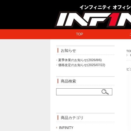
TOP
お知らせ
TO
- 夏季休業のお知らせ(2026/8/6)
- 価格改定のお知らせ(2025/07/22)
ピ
商品検索
商品カテゴリ
INFINITY