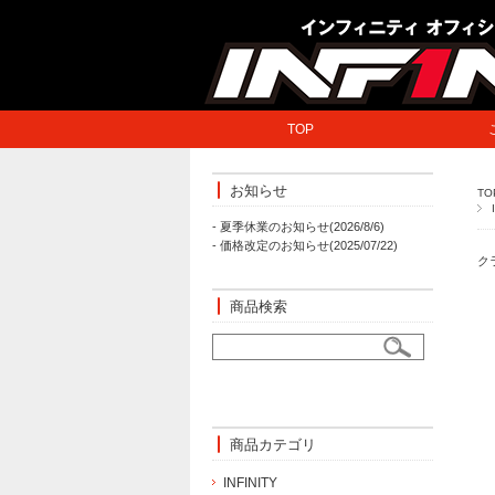
TOP
お知らせ
TO
- 夏季休業のお知らせ(2026/8/6)
- 価格改定のお知らせ(2025/07/22)
ク
商品検索
商品カテゴリ
INFINITY