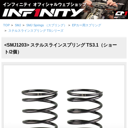
TOP
>
SMJ
>
SMJ Springs （スプリング）
>
EPカー用スプリング
>
ステルスラインスプリング TSシリーズ
<SMJ1203> ステルスラインスプリング TS3.1（ショー
ト/2個）