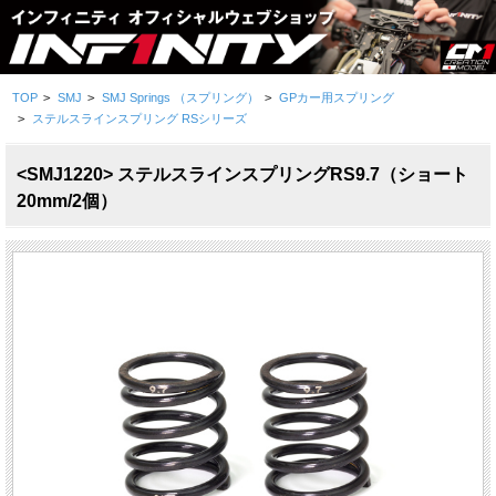
TOP
>
SMJ
>
SMJ Springs （スプリング）
>
GPカー用スプリング
>
ステルスラインスプリング RSシリーズ
<SMJ1220> ステルスラインスプリングRS9.7（ショート
20mm/2個）