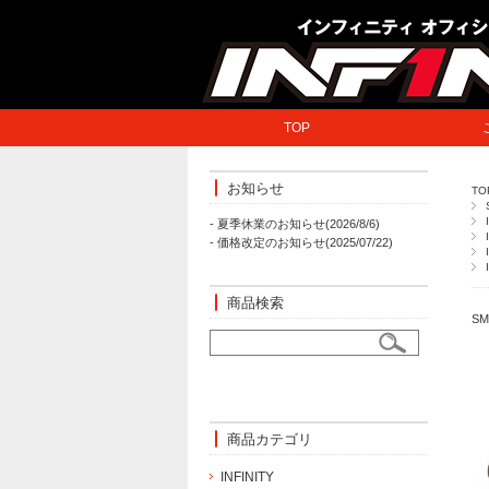
TOP
お知らせ
TO
- 夏季休業のお知らせ(2026/8/6)
- 価格改定のお知らせ(2025/07/22)
商品検索
S
商品カテゴリ
INFINITY