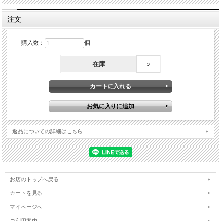
注文
購入数：
個
在庫
○
返品についての詳細はこちら
お店のトップへ戻る
カートを見る
マイページへ
ご利用案内