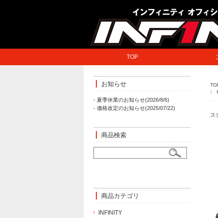
TOP
お知らせ
TO
- 夏季休業のお知らせ(2026/8/6)
- 価格改定のお知らせ(2025/07/22)
ス
商品検索
商品カテゴリ
INFINITY