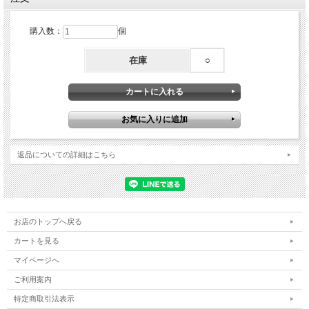
購入数：
個
在庫
○
返品についての詳細はこちら
お店のトップへ戻る
カートを見る
マイページへ
ご利用案内
特定商取引法表示