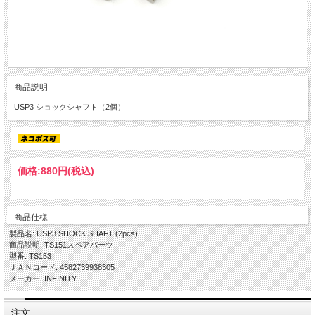
商品説明
USP3 ショックシャフト（2個）
価格:
880円
(税込)
商品仕様
製品名: USP3 SHOCK SHAFT (2pcs)
商品説明: TS151スペアパーツ
型番: TS153
ＪＡＮコード: 4582739938305
メーカー: INFINITY
注文