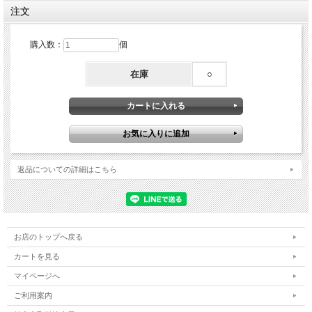
注文
購入数：
個
在庫
○
返品についての詳細はこちら
お店のトップへ戻る
カートを見る
マイページへ
ご利用案内