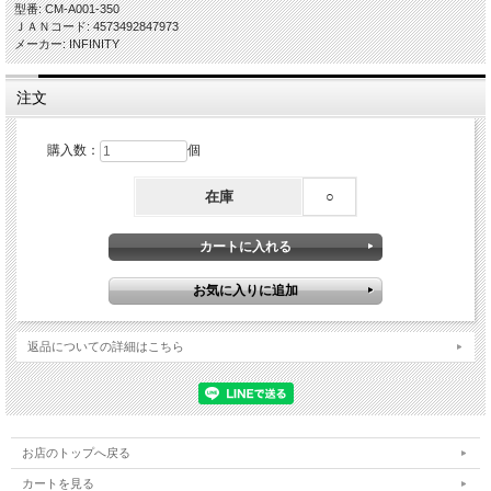
型番: CM-A001-350
ＪＡＮコード: 4573492847973
メーカー: INFINITY
注文
購入数：
個
在庫
○
返品についての詳細はこちら
お店のトップへ戻る
カートを見る