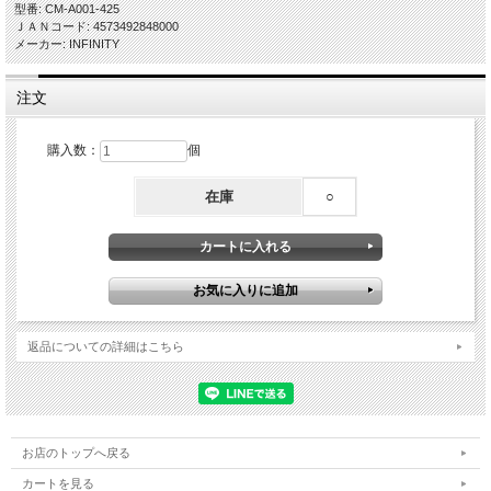
型番: CM-A001-425
ＪＡＮコード: 4573492848000
メーカー: INFINITY
注文
購入数：
個
在庫
○
返品についての詳細はこちら
お店のトップへ戻る
カートを見る