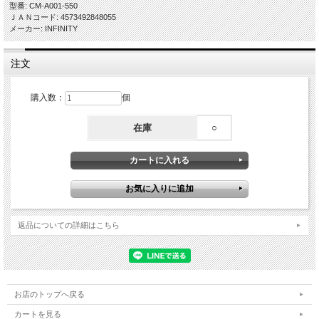
型番: CM-A001-550
ＪＡＮコード: 4573492848055
メーカー: INFINITY
注文
購入数：
個
在庫
○
返品についての詳細はこちら
お店のトップへ戻る
カートを見る